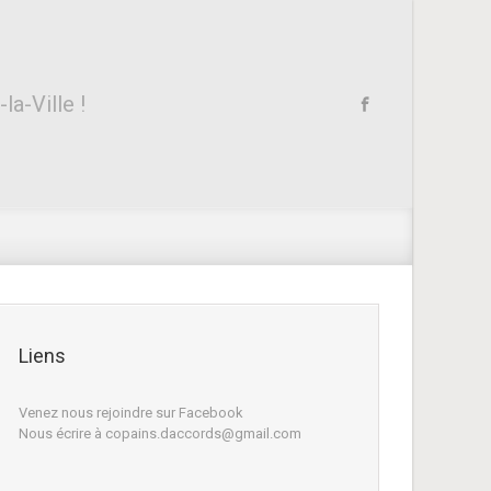
a-Ville !
Liens
Venez nous rejoindre sur Facebook
Nous écrire à copains.daccords@gmail.com