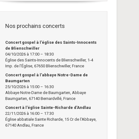
Nos prochains concerts
Concert gospel à l'église des Saints-Innocents
de Blienschwiller
04/10/2026 à 17:00 – 18:30
Église des Saints-Innocents de Blienschwiller, 1-4
Imp. de l'Église, 67650 Blienschwiller, France
Concert gospel à l'abbaye Notre-Dame de
Baumgarten
25/10/2026 à 15:00 – 16:30
Abbaye Notre-Dame de Baumgarten, Abbaye
Baumgarten, 67140 Bernardvillé, France
Concert à l'église Sainte-Richarde d'Andlau
22/11/2026 à 16:00 – 17:30
Église abbatiale Sainte Richarde, 15 Cr de l'Abbaye,
67140 Andlau, France