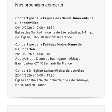
Nos prochains concerts
Concert gospel à l'église des Saints-Innocents de
Blienschwiller
04/10/2026 à 17:00 – 18:30
Église des Saints-Innocents de Blienschwiller, 1-4 Imp.
de l'Église, 67650 Blienschwiller, France
Concert gospel à l'abbaye Notre-Dame de
Baumgarten
25/10/2026 à 15:00 – 16:30
Abbaye Notre-Dame de Baumgarten, Abbaye
Baumgarten, 67140 Bernardvillé, France
Concert à l'église Sainte-Richarde d'Andlau
22/11/2026 à 16:00 – 17:30
Église abbatiale Sainte Richarde, 15 Cr de l'Abbaye,
67140 Andlau, France