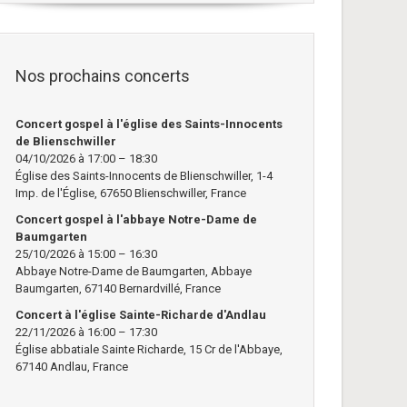
Nos prochains concerts
Concert gospel à l'église des Saints-Innocents
de Blienschwiller
04/10/2026 à 17:00 – 18:30
Église des Saints-Innocents de Blienschwiller, 1-4
Imp. de l'Église, 67650 Blienschwiller, France
Concert gospel à l'abbaye Notre-Dame de
Baumgarten
25/10/2026 à 15:00 – 16:30
Abbaye Notre-Dame de Baumgarten, Abbaye
Baumgarten, 67140 Bernardvillé, France
Concert à l'église Sainte-Richarde d'Andlau
22/11/2026 à 16:00 – 17:30
Église abbatiale Sainte Richarde, 15 Cr de l'Abbaye,
67140 Andlau, France