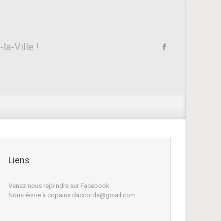
a-Ville !
Liens
Venez nous rejoindre sur Facebook
Nous écrire à copains.daccords@gmail.com