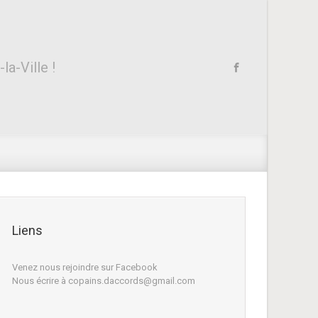
a-Ville !
Liens
Venez nous rejoindre sur Facebook
Nous écrire à copains.daccords@gmail.com