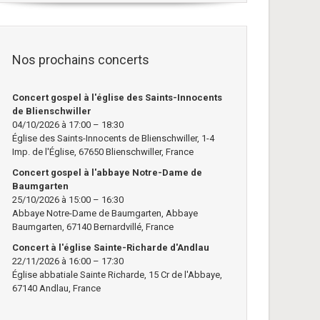
Nos prochains concerts
Concert gospel à l'église des Saints-Innocents
de Blienschwiller
04/10/2026 à 17:00 – 18:30
Église des Saints-Innocents de Blienschwiller, 1-4
Imp. de l'Église, 67650 Blienschwiller, France
Concert gospel à l'abbaye Notre-Dame de
Baumgarten
25/10/2026 à 15:00 – 16:30
Abbaye Notre-Dame de Baumgarten, Abbaye
Baumgarten, 67140 Bernardvillé, France
Concert à l'église Sainte-Richarde d'Andlau
22/11/2026 à 16:00 – 17:30
Église abbatiale Sainte Richarde, 15 Cr de l'Abbaye,
67140 Andlau, France