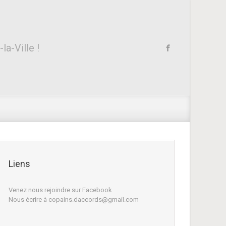
a-Ville !
Liens
Venez nous rejoindre sur Facebook
Nous écrire à copains.daccords@gmail.com