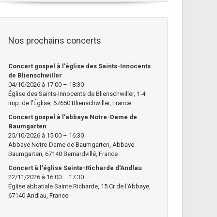
Nos prochains concerts
Concert gospel à l'église des Saints-Innocents
de Blienschwiller
04/10/2026 à 17:00 – 18:30
Église des Saints-Innocents de Blienschwiller, 1-4
Imp. de l'Église, 67650 Blienschwiller, France
Concert gospel à l'abbaye Notre-Dame de
Baumgarten
25/10/2026 à 15:00 – 16:30
Abbaye Notre-Dame de Baumgarten, Abbaye
Baumgarten, 67140 Bernardvillé, France
Concert à l'église Sainte-Richarde d'Andlau
22/11/2026 à 16:00 – 17:30
Église abbatiale Sainte Richarde, 15 Cr de l'Abbaye,
67140 Andlau, France