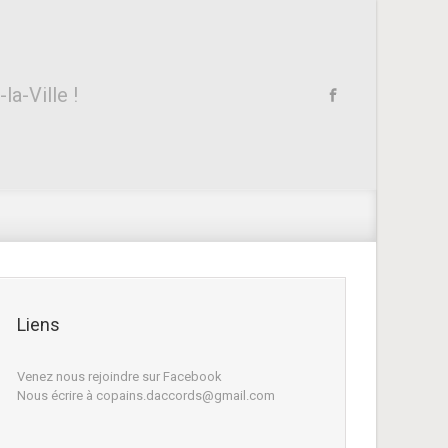
a-Ville !
Liens
Venez nous rejoindre sur Facebook
Nous écrire à copains.daccords@gmail.com