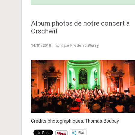
Album photos de notre concert à
Orschwil
14/01/2018
Ecrit par
Frédéric Wurry
Crédits photographiques: Thomas Boubay
Plus