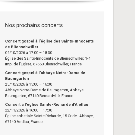
Nos prochains concerts
Concert gospel à l'église des Saints-Innocents
de Blienschwiller
04/10/2026 à 17:00 – 18:30
Église des Saints-Innocents de Blienschwiller, 1-4
Imp. de l'Église, 67650 Blienschwiller, France
Concert gospel à l'abbaye Notre-Dame de
Baumgarten
25/10/2026 à 15:00 – 16:30
Abbaye Notre-Dame de Baumgarten, Abbaye
Baumgarten, 67140 Bernardvillé, France
Concert à l'église Sainte-Richarde d'Andlau
22/11/2026 à 16:00 – 17:30
Église abbatiale Sainte Richarde, 15 Cr de l'Abbaye,
67140 Andlau, France