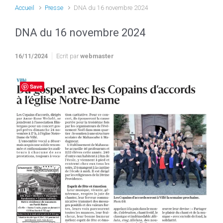
Accueil
Presse
DNA du 16 novembre 2024
DNA du 16 novembre 2024
16/11/2024
Ecrit par
webmaster
Save