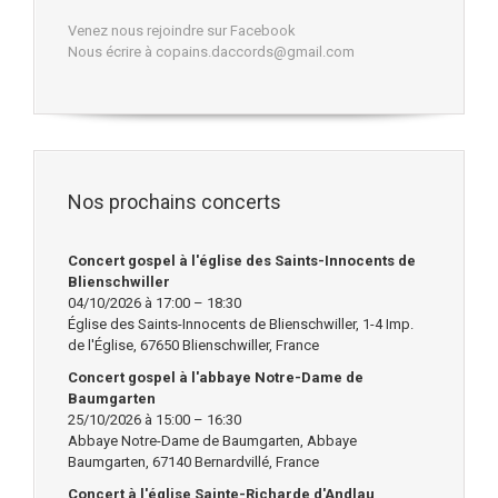
Venez nous rejoindre sur Facebook
Nous écrire à copains.daccords@gmail.com
Nos prochains concerts
Concert gospel à l'église des Saints-Innocents de
Blienschwiller
04/10/2026 à 17:00 – 18:30
Église des Saints-Innocents de Blienschwiller, 1-4 Imp.
de l'Église, 67650 Blienschwiller, France
Concert gospel à l'abbaye Notre-Dame de
Baumgarten
25/10/2026 à 15:00 – 16:30
Abbaye Notre-Dame de Baumgarten, Abbaye
Baumgarten, 67140 Bernardvillé, France
Concert à l'église Sainte-Richarde d'Andlau